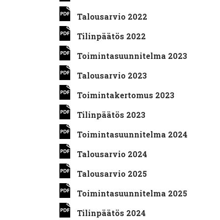
Talousarvio 2022
Tilinpäätös 2022
Toimintasuunnitelma 2023
Talousarvio 2023
Toimintakertomus 2023
Tilinpäätös 2023
Toimintasuunnitelma 2024
Talousarvio 2024
Talousarvio 2025
Toimintasuunnitelma 2025
Tilinpäätös 2024