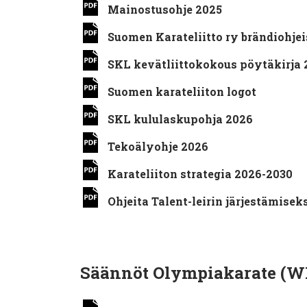
Mainostusohje 2025
Suomen Karateliitto ry brändiohjei
SKL kevätliittokokous pöytäkirja 
Suomen karateliiton logot
SKL kululaskupohja 2026
Tekoälyohje 2026
Karateliiton strategia 2026-2030
Ohjeita Talent-leirin järjestämisek
Säännöt Olympiakarate (W