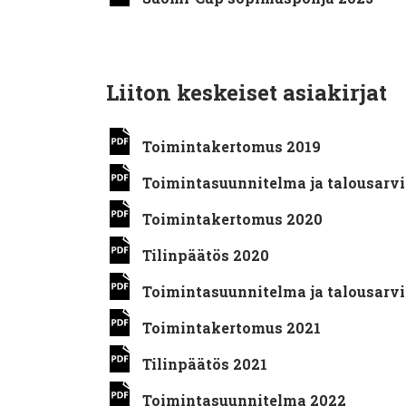
Liiton keskeiset asiakirjat
Toimintakertomus 2019
Toimintasuunnitelma ja talousarv
Toimintakertomus 2020
Tilinpäätös 2020
Toimintasuunnitelma ja talousarvi
Toimintakertomus 2021
Tilinpäätös 2021
Toimintasuunnitelma 2022