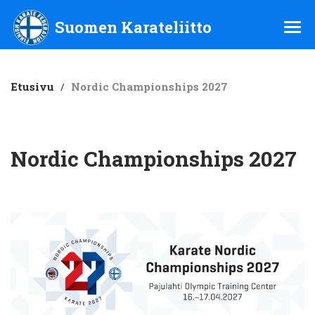
Suomen Karateliitto ry
Suomen Karateliitto
Etusivu
/
Nordic Championships 2027
Nordic Championships 2027