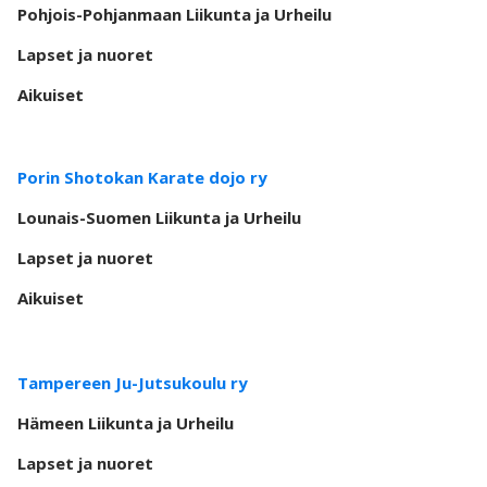
Pohjois-Pohjanmaan Liikunta ja Urheilu
Lapset ja nuoret
Aikuiset
Porin Shotokan Karate dojo ry
Lounais-Suomen Liikunta ja Urheilu
Lapset ja nuoret
Aikuiset
Tampereen Ju-Jutsukoulu ry
Hämeen Liikunta ja Urheilu
Lapset ja nuoret