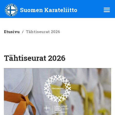
Suomen Karateliitto ry
Suomen Karateliitto
Etusivu
/
Tähtiseurat 2026
Tähtiseurat 2026