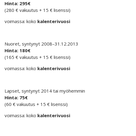
Hinta: 295€
(280 € vakuutus + 15 € lisenssi)
voimassa: koko
kalenterivuosi
Nuoret, syntynyt 2008–31.12.2013
Hinta: 180€
(165 € vakuutus + 15 € lisenssi)
voimassa: koko
kalenterivuosi
Lapset, syntynyt 2014 tai myöhemmin
Hinta: 75€
(60 € vakuutus + 15 € lisenssi)
voimassa: koko
kalenterivuosi