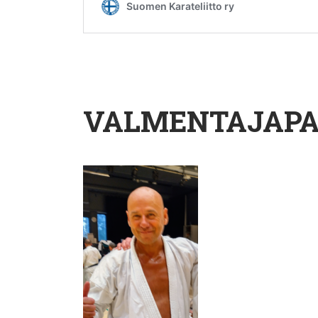
VALMENTAJAPA