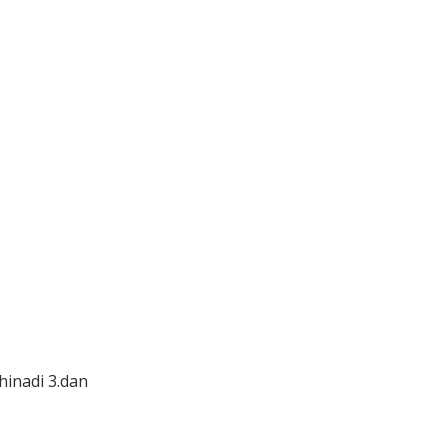
hinadi 3.dan