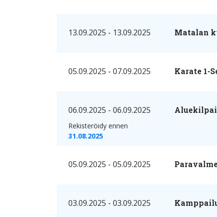
13.09.2025 - 13.09.2025
Matalan k
05.09.2025 - 07.09.2025
Karate 1-S
06.09.2025 - 06.09.2025
Aluekilpai
Rekisteröidy ennen
31.08.2025
05.09.2025 - 05.09.2025
Paravalme
03.09.2025 - 03.09.2025
Kamppailu