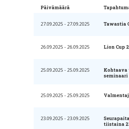
Päivämäärä
Tapahtum
27.09.2025 - 27.09.2025
Tawastia 
26.09.2025 - 26.09.2025
Lion Cup 
25.09.2025 - 25.09.2025
Kohtaava 
seminaari
25.09.2025 - 25.09.2025
Valmentaja
23.09.2025 - 23.09.2025
Seurapait
tiistaina 2