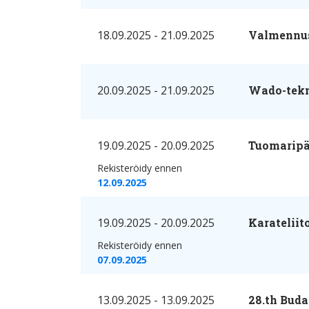
18.09.2025 - 21.09.2025
Valmennusr
20.09.2025 - 21.09.2025
Wado-tekn
19.09.2025 - 20.09.2025
Tuomaripä
Rekisteröidy ennen
12.09.2025
19.09.2025 - 20.09.2025
Karateliit
Rekisteröidy ennen
07.09.2025
13.09.2025 - 13.09.2025
28.th Bud