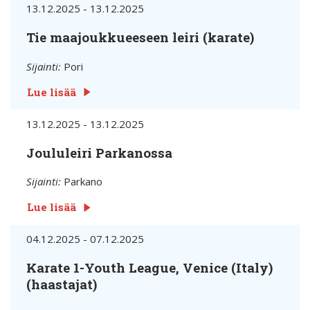
13.12.2025 - 13.12.2025
Tie maajoukkueeseen leiri (karate)
Sijainti:
Pori
Lue lisää
13.12.2025 - 13.12.2025
Joululeiri Parkanossa
Sijainti:
Parkano
Lue lisää
04.12.2025 - 07.12.2025
Karate 1-Youth League, Venice (Italy)
(haastajat)