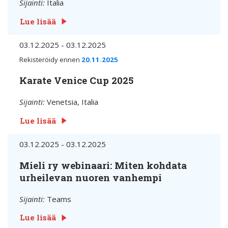
Sijainti:
Italia
Lue lisää
03.12.2025 - 03.12.2025
Rekisteröidy ennen
20.11.2025
Karate Venice Cup 2025
Sijainti:
Venetsia, Italia
Lue lisää
03.12.2025 - 03.12.2025
Mieli ry webinaari: Miten kohdata
urheilevan nuoren vanhempi
Sijainti:
Teams
Lue lisää