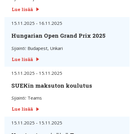
Lue lisää
15.11.2025 - 16.11.2025
Hungarian Open Grand Prix 2025
Sijainti:
Budapest, Unkari
Lue lisää
15.11.2025 - 15.11.2025
SUEKin maksuton koulutus
Sijainti:
Teams
Lue lisää
15.11.2025 - 15.11.2025