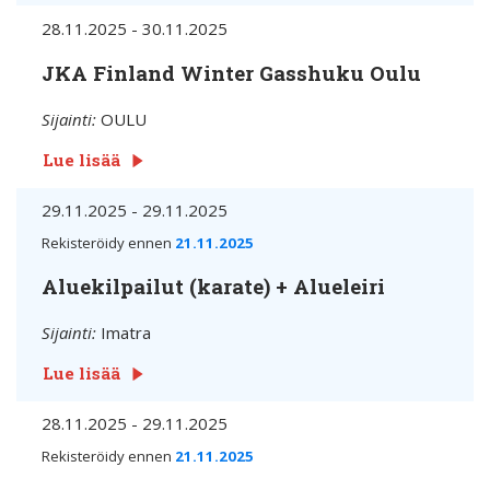
28.11.2025 - 30.11.2025
JKA Finland Winter Gasshuku Oulu
Sijainti:
OULU
Lue lisää
29.11.2025 - 29.11.2025
Rekisteröidy ennen
21.11.2025
Aluekilpailut (karate) + Alueleiri
Sijainti:
Imatra
Lue lisää
28.11.2025 - 29.11.2025
Rekisteröidy ennen
21.11.2025