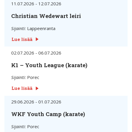
11.07.2026 - 12.07.2026
Christian Wedewart leiri
Sijainti:
Lappeenranta
Lue lisää
02.07.2026 - 06.07.2026
K1 – Youth League (karate)
Sijainti:
Porec
Lue lisää
29.06.2026 - 01.07.2026
WKF Youth Camp (karate)
Sijainti:
Porec