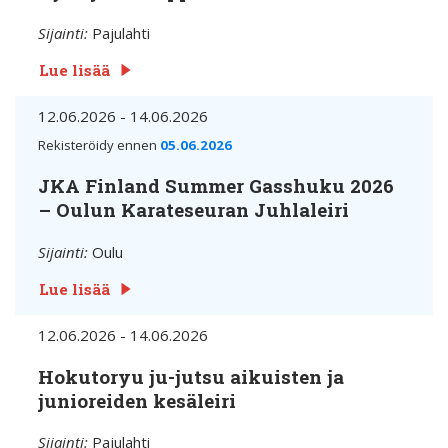
Sijainti:
Pajulahti
Lue lisää
12.06.2026 - 14.06.2026
Rekisteröidy ennen
05.06.2026
JKA Finland Summer Gasshuku 2026
– Oulun Karateseuran Juhlaleiri
Sijainti:
Oulu
Lue lisää
12.06.2026 - 14.06.2026
Hokutoryu ju-jutsu aikuisten ja
junioreiden kesäleiri
Sijainti:
Pajulahti