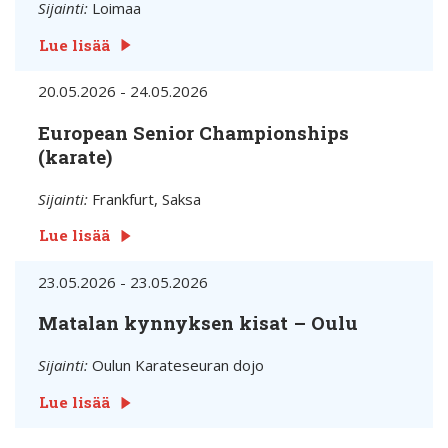
Sijainti:
Loimaa
Lue lisää
20.05.2026 - 24.05.2026
European Senior Championships
(karate)
Sijainti:
Frankfurt, Saksa
Lue lisää
23.05.2026 - 23.05.2026
Matalan kynnyksen kisat – Oulu
Sijainti:
Oulun Karateseuran dojo
Lue lisää