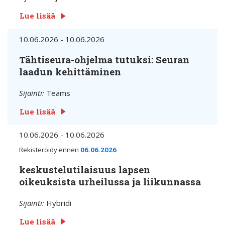
Lue lisää
10.06.2026 - 10.06.2026
Tähtiseura-ohjelma tutuksi: Seuran
laadun kehittäminen
Sijainti:
Teams
Lue lisää
10.06.2026 - 10.06.2026
Rekisteröidy ennen
06.06.2026
keskustelutilaisuus lapsen
oikeuksista urheilussa ja liikunnassa
Sijainti:
Hybridi
Lue lisää