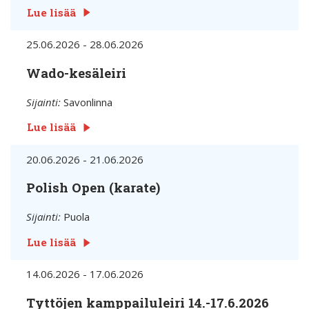
Lue lisää
25.06.2026 - 28.06.2026
Wado-kesäleiri
Sijainti:
Savonlinna
Lue lisää
20.06.2026 - 21.06.2026
Polish Open (karate)
Sijainti:
Puola
Lue lisää
14.06.2026 - 17.06.2026
Tyttöjen kamppailuleiri 14.-17.6.2026