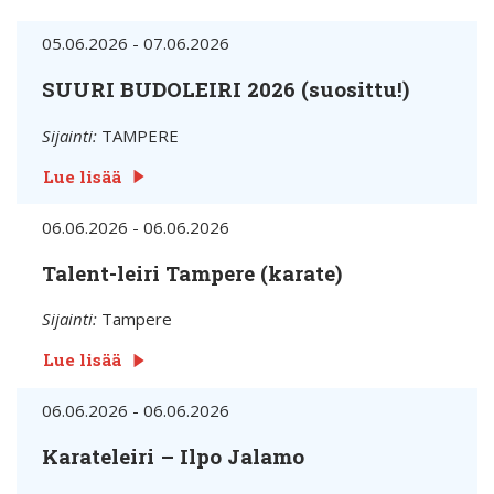
05.06.2026 - 07.06.2026
SUURI BUDOLEIRI 2026 (suosittu!)
Sijainti:
TAMPERE
Lue lisää
06.06.2026 - 06.06.2026
Talent-leiri Tampere (karate)
Sijainti:
Tampere
Lue lisää
06.06.2026 - 06.06.2026
Karateleiri – Ilpo Jalamo