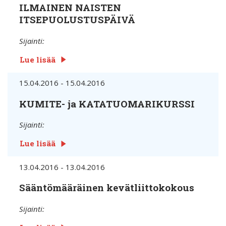
ILMAINEN NAISTEN
ITSEPUOLUSTUSPÄIVÄ
Sijainti:
Lue lisää
15.04.2016 - 15.04.2016
KUMITE- ja KATATUOMARIKURSSI
Sijainti:
Lue lisää
13.04.2016 - 13.04.2016
Sääntömääräinen kevätliittokokous
Sijainti: