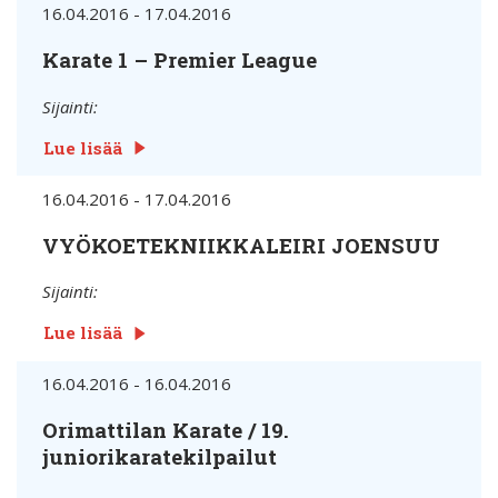
16.04.2016 - 17.04.2016
Karate 1 – Premier League
Sijainti:
Lue lisää
16.04.2016 - 17.04.2016
VYÖKOETEKNIIKKALEIRI JOENSUU
Sijainti:
Lue lisää
16.04.2016 - 16.04.2016
Orimattilan Karate / 19.
juniorikaratekilpailut