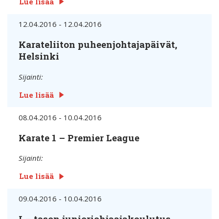
Lue lisää
12.04.2016 - 12.04.2016
Karateliiton puheenjohtajapäivät,
Helsinki
Sijainti:
Lue lisää
08.04.2016 - 10.04.2016
Karate 1 – Premier League
Sijainti:
Lue lisää
09.04.2016 - 10.04.2016
I – tason junioriohjaajakoulutus