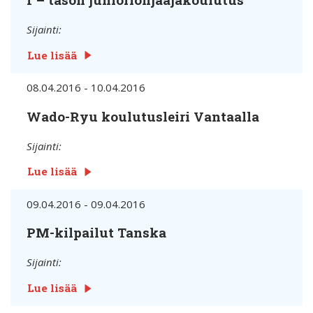
Sijainti:
Lue lisää
08.04.2016 - 10.04.2016
Wado-Ryu koulutusleiri Vantaalla
Sijainti:
Lue lisää
09.04.2016 - 09.04.2016
PM-kilpailut Tanska
Sijainti:
Lue lisää