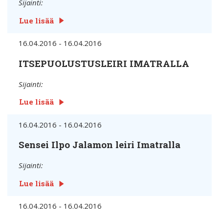
Sijainti:
Lue lisää
16.04.2016 - 16.04.2016
ITSEPUOLUSTUSLEIRI IMATRALLA
Sijainti:
Lue lisää
16.04.2016 - 16.04.2016
Sensei Ilpo Jalamon leiri Imatralla
Sijainti:
Lue lisää
16.04.2016 - 16.04.2016