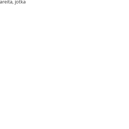
areita, jotka