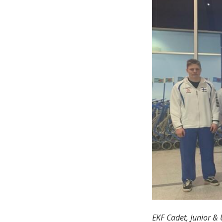
EKF Cadet, Junior &