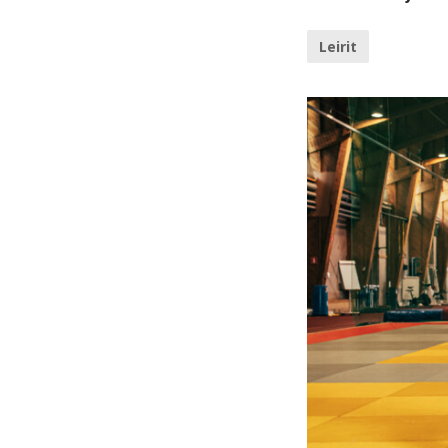
Leirit