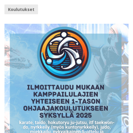
Koulutukset