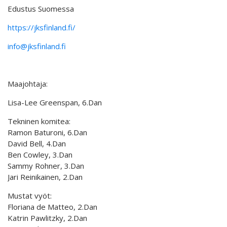
Edustus Suomessa
https://jksfinland.fi/
info@jksfinland.fi
Maajohtaja:
Lisa-Lee Greenspan, 6.Dan
Tekninen komitea:
Ramon Baturoni, 6.Dan
David Bell, 4.Dan
Ben Cowley, 3.Dan
Sammy Rohner, 3.Dan
Jari Reinikainen, 2.Dan
Mustat vyöt:
Floriana de Matteo, 2.Dan
Katrin Pawlitzky, 2.Dan