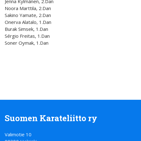
Jenna Kylmänen, 2.Dan
Noora Marttila, 2.Dan
Sakino Yamate, 2.Dan
Onerva Alatalo, 1.Dan
Burak Simsek, 1.Dan
Sérgio Freitas, 1.Dan
Soner Oymak, 1.Dan
Suomen Karateliitto ry
Valimotie 10