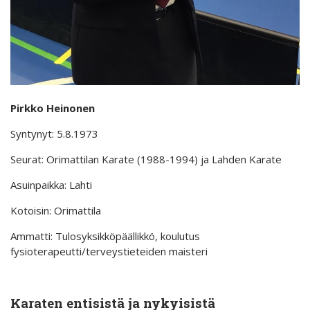
Pirkko Heinonen
Syntynyt: 5.8.1973
Seurat: Orimattilan Karate (1988-1994) ja Lahden Karate
Asuinpaikka: Lahti
Kotoisin: Orimattila
Ammatti: Tulosyksikköpäällikkö, koulutus
fysioterapeutti/terveystieteiden maisteri
Karaten entisistä ja nykyisistä